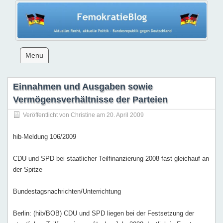
Menu
Einnahmen und Ausgaben sowie
Vermögensverhältnisse der Parteien
Veröffentlicht von
Christine
am 20. April 2009
hib-Meldung 106/2009
CDU und SPD bei staatlicher Teilfinanzierung 2008 fast gleichauf an
der Spitze
Bundestagsnachrichten/Unterrichtung
Berlin: (hib/BOB) CDU und SPD liegen bei der Festsetzung der