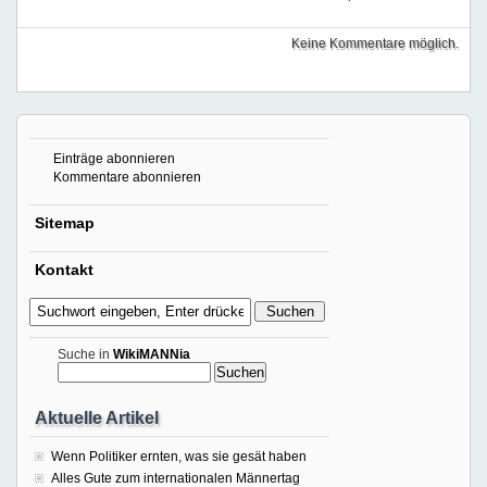
Keine Kommentare möglich.
Einträge abonnieren
Kommentare abonnieren
Sitemap
Kontakt
Suche in
WikiMANNia
Aktuelle Artikel
Wenn Politiker ernten, was sie gesät haben
Alles Gute zum internationalen Männertag